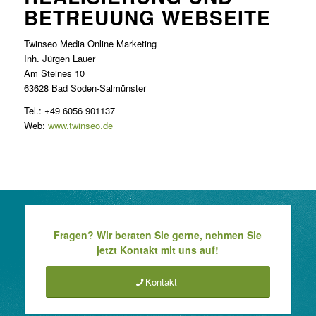
BETREUUNG WEBSEITE
Twinseo Media Online Marketing
Inh. Jürgen Lauer
Am Steines 10
63628 Bad Soden-Salmünster
Tel.: +49 6056 901137
Web:
www.twinseo.de
Fragen? Wir beraten Sie gerne, nehmen Sie
jetzt Kontakt mit uns auf!
Kontakt