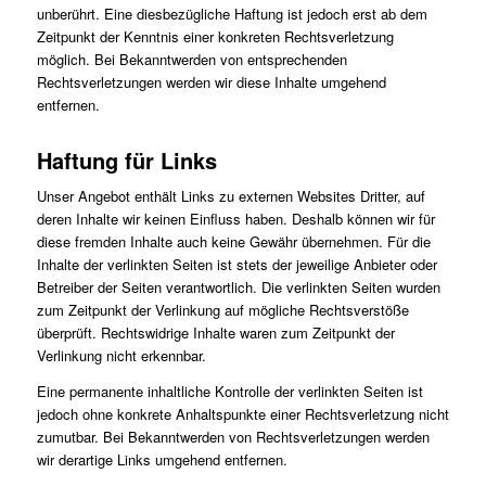
unberührt. Eine diesbezügliche Haftung ist jedoch erst ab dem
Zeitpunkt der Kenntnis einer konkreten Rechtsverletzung
möglich. Bei Bekanntwerden von entsprechenden
Rechtsverletzungen werden wir diese Inhalte umgehend
entfernen.
Haftung für Links
Unser Angebot enthält Links zu externen Websites Dritter, auf
deren Inhalte wir keinen Einfluss haben. Deshalb können wir für
diese fremden Inhalte auch keine Gewähr übernehmen. Für die
Inhalte der verlinkten Seiten ist stets der jeweilige Anbieter oder
Betreiber der Seiten verantwortlich. Die verlinkten Seiten wurden
zum Zeitpunkt der Verlinkung auf mögliche Rechtsverstöße
überprüft. Rechtswidrige Inhalte waren zum Zeitpunkt der
Verlinkung nicht erkennbar.
Eine permanente inhaltliche Kontrolle der verlinkten Seiten ist
jedoch ohne konkrete Anhaltspunkte einer Rechtsverletzung nicht
zumutbar. Bei Bekanntwerden von Rechtsverletzungen werden
wir derartige Links umgehend entfernen.