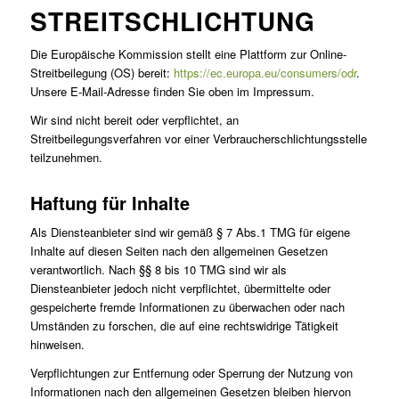
STREITSCHLICHTUNG
Die Europäische Kommission stellt eine Plattform zur Online-
Streitbeilegung (OS) bereit:
https://ec.europa.eu/consumers/odr
.
Unsere E-Mail-Adresse finden Sie oben im Impressum.
Wir sind nicht bereit oder verpflichtet, an
Streitbeilegungsverfahren vor einer Verbraucherschlichtungsstelle
teilzunehmen.
Haftung für Inhalte
Als Diensteanbieter sind wir gemäß § 7 Abs.1 TMG für eigene
Inhalte auf diesen Seiten nach den allgemeinen Gesetzen
verantwortlich. Nach §§ 8 bis 10 TMG sind wir als
Diensteanbieter jedoch nicht verpflichtet, übermittelte oder
gespeicherte fremde Informationen zu überwachen oder nach
Umständen zu forschen, die auf eine rechtswidrige Tätigkeit
hinweisen.
Verpflichtungen zur Entfernung oder Sperrung der Nutzung von
Informationen nach den allgemeinen Gesetzen bleiben hiervon