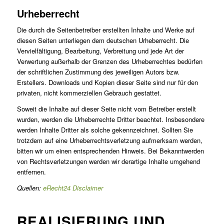
Urheberrecht
Die durch die Seitenbetreiber erstellten Inhalte und Werke auf
diesen Seiten unterliegen dem deutschen Urheberrecht. Die
Vervielfältigung, Bearbeitung, Verbreitung und jede Art der
Verwertung außerhalb der Grenzen des Urheberrechtes bedürfen
der schriftlichen Zustimmung des jeweiligen Autors bzw.
Erstellers. Downloads und Kopien dieser Seite sind nur für den
privaten, nicht kommerziellen Gebrauch gestattet.
Soweit die Inhalte auf dieser Seite nicht vom Betreiber erstellt
wurden, werden die Urheberrechte Dritter beachtet. Insbesondere
werden Inhalte Dritter als solche gekennzeichnet. Sollten Sie
trotzdem auf eine Urheberrechtsverletzung aufmerksam werden,
bitten wir um einen entsprechenden Hinweis. Bei Bekanntwerden
von Rechtsverletzungen werden wir derartige Inhalte umgehend
entfernen.
Quellen:
eRecht24 Disclaimer
REALISIERUNG UND